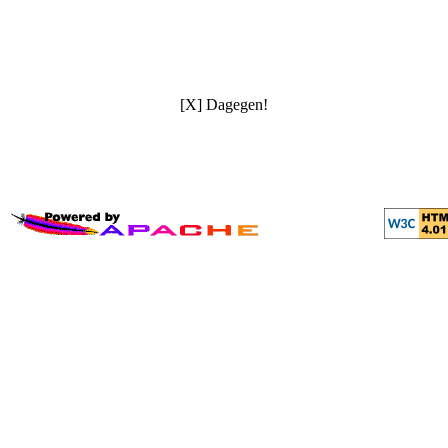
[X] Dagegen!